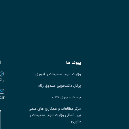
پیوند ها
ا
وزارت علوم، تحقیقات و فناوری
ارا
پرتال دانشجویی صندوق رفاه
.ir
جست و جوی کتاب
مرکز مطالعات و همکاری های علمی
بین المللی وزارت علوم، تحقیقات و
فناوری