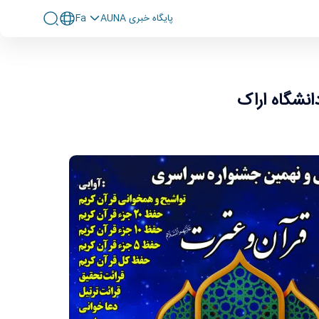
پايگاه خبری AUNA
Fa
انشگاه اراک