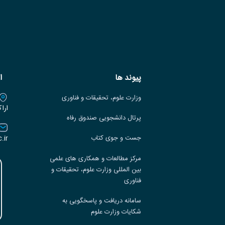
پیوند ها
ا
وزارت علوم، تحقیقات و فناوری
ارا
پرتال دانشجویی صندوق رفاه
.ir
جست و جوی کتاب
مرکز مطالعات و همکاری های علمی
بین المللی وزارت علوم، تحقیقات و
فناوری
سامانه دریافت و پاسخگویی به
شکایات وزارت علوم