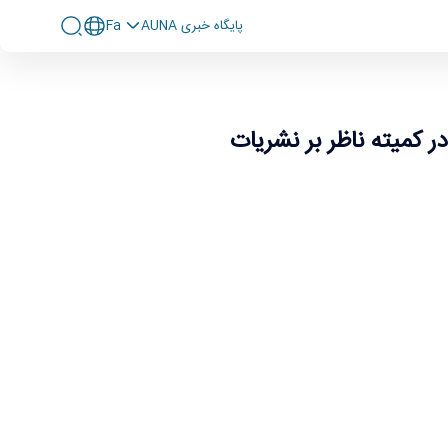
پايگاه خبری AUNA
Fa