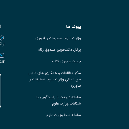
پیوند ها
ا
وزارت علوم، تحقیقات و فناوری
ارا
پرتال دانشجویی صندوق رفاه
.ir
جست و جوی کتاب
مرکز مطالعات و همکاری های علمی
بین المللی وزارت علوم، تحقیقات و
فناوری
سامانه دریافت و پاسخگویی به
شکایات وزارت علوم
سامانه سخا وزارت علوم