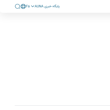
پايگاه خبری AUNA
Fa