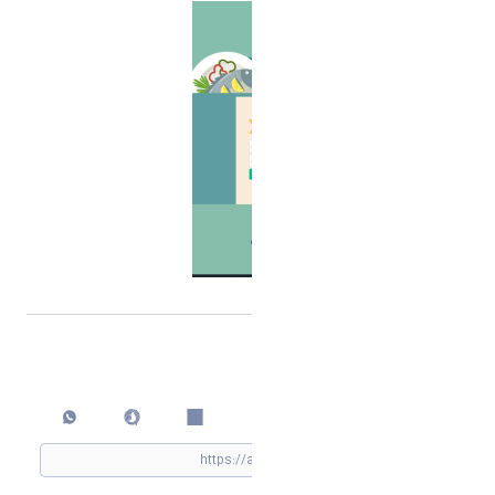
اشتراک گذاری
چاپ کردن