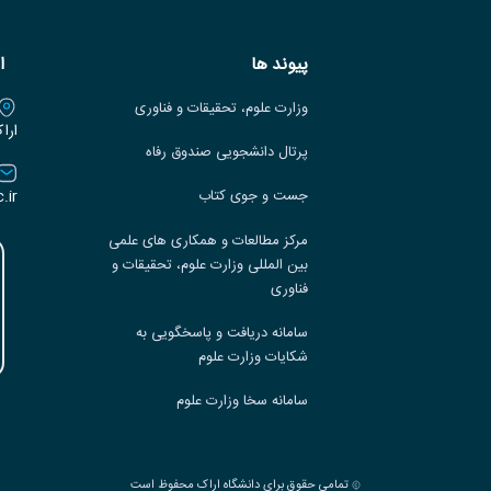
پیوند ها
ا
وزارت علوم، تحقیقات و فناوری
ارا
پرتال دانشجویی صندوق رفاه
.ir
جست و جوی کتاب
مرکز مطالعات و همکاری های علمی
بین المللی وزارت علوم، تحقیقات و
فناوری
سامانه دریافت و پاسخگویی به
شکایات وزارت علوم
سامانه سخا وزارت علوم
تمامی حقوق برای دانشگاه اراک محفوظ است