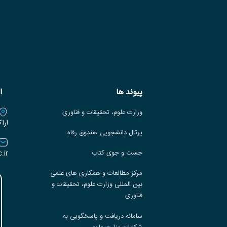
پیوند ها
ا
وزارت علوم، تحقیقات و فناوری
ارا
پرتال دانشجویی صندوق رفاه
.ir
جست و جوی کتاب
مرکز مطالعات و همکاری های علمی
بین المللی وزارت علوم، تحقیقات و
فناوری
سامانه دریافت و پاسخگویی به