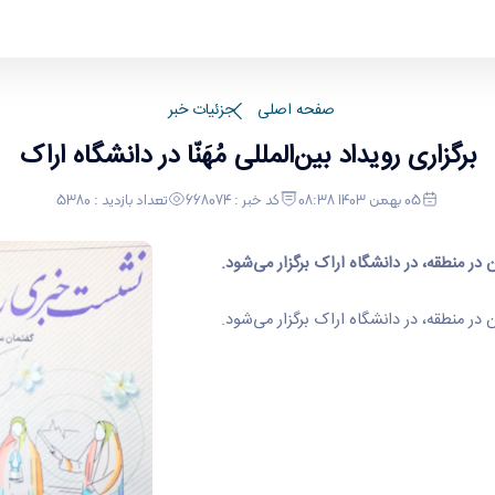
صفحه اصلی
جزئیات خبر
برگزاری رویداد بین‌المللی مُهَنّا در دانشگاه اراک
05 بهمن 1403 08:38
کد خبر : 668074
تعداد بازدید : 5380
در منطقه، در دانشگاه اراک برگزار می‌شود.
در منطقه، در دانشگاه اراک برگزار می‌شود.