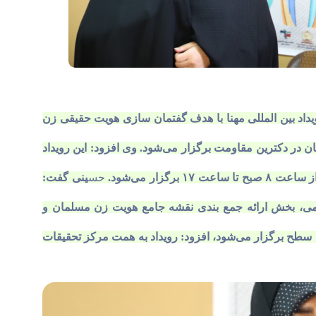
یداد بین المللی مهنا با هدف گفتمان سازی هویت حقیقی زن
ر دکترین مقاومت برگزار می‌شود. وی افزود: این رویداد
ار می‌شود.
حس
ینی گفت:
می، بخش ارائه جمع بندی نقشه جامع هویت زن مسلمان و
ین سطح برگزار می‌شود، افزود: رویداد به همت مرکز تحقیقات