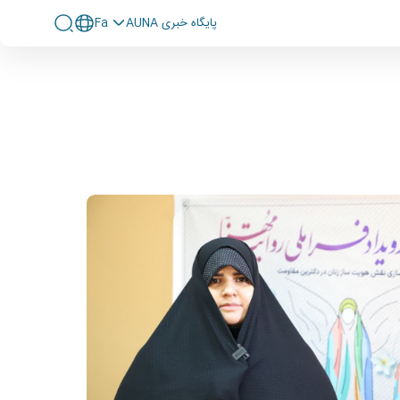
پايگاه خبری AUNA
Fa