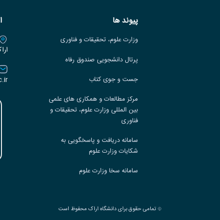
پیوند ها
ا
وزارت علوم، تحقیقات و فناوری
ارا
پرتال دانشجویی صندوق رفاه
.ir
جست و جوی کتاب
مرکز مطالعات و همکاری های علمی
بین المللی وزارت علوم، تحقیقات و
فناوری
سامانه دریافت و پاسخگویی به
شکایات وزارت علوم
سامانه سخا وزارت علوم
تمامی حقوق برای دانشگاه اراک محفوظ است