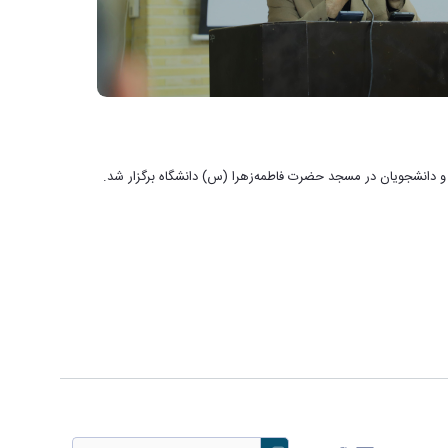
ن و دانشجویان در مسجد حضرت فاطمه‌زهرا (س) دانشگاه برگزار شد.