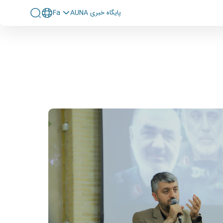
پايگاه خبری AUNA
Fa