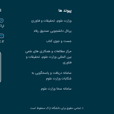
پیوند ها
ا
وزارت علوم، تحقیقات و فناوری
ارا
پرتال دانشجویی صندوق رفاه
.ir
جست و جوی کتاب
مرکز مطالعات و همکاری های علمی
بین المللی وزارت علوم، تحقیقات و
فناوری
سامانه دریافت و پاسخگویی به
شکایات وزارت علوم
سامانه سخا وزارت علوم
تمامی حقوق برای دانشگاه اراک محفوظ است