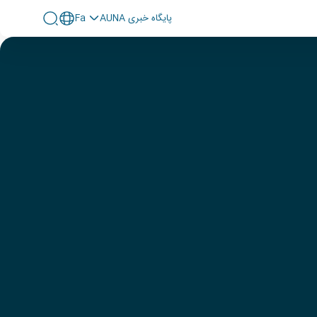
پايگاه خبری AUNA
Fa