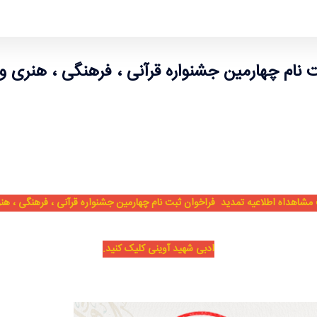
هنگی ، هنری و ادبی شهید آوینی
 نام چهارمین جشنواره قرآنی ، فرهنگی ، هنری و
مشاهداه اطلاعیه تمدید
فراخوان ثبت نام چهارمین جشنواره قرآنی ، فرهنگی ، هن
ادبی شهید آوینی کلیک کنید.