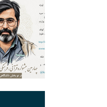
تصویر