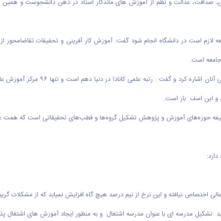
ی، صداقت، عدالت و نظم از آموزش های ماندگار استاد در ذهن دانشجوست و همین 
امعه لازم است در دانشگاه انجام شود گفت: آموزش کار آفرینی و تحقیقات تقاضامحور
امعه است.
وی به رشد سریع مقالات علمی در کشور در 
ظیفه حوزه‌های آموزش و پژوهش تشکیل گروه‌ها و قطب‌های تحقیقاتی است که همت عالی 
ارد:
 تشکیل مدرسه ای با عنوان مدرسه اشتغال و به منظور ایجاد آموزش های اشتغال پذیر ر