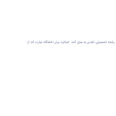
رشته تحصیلی تقدیر به عمل آمد. اساتید برتر دانشگاه عبارت اند از :