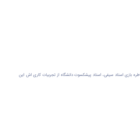
اطره بازی استاد سیفی، استاد پیشکسوت دانشگاه از تجربیات کاری اش این