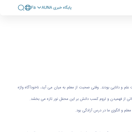
پايگاه خبری AUNA
Fa
لم و دانایی بودند. وقتی صحبت از معلم به میان می آید، ناخودآگاه واژه
اتی از فهمیدن و لزوم کسب دانش بر این محفل نور تازه می بخشد.
علم و الگوی ما در درس آزادگی بود.