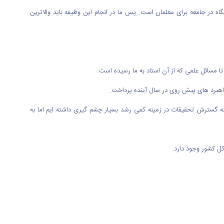
اه در جامعه برای معلمان است. پس ما در انجام این وظیفه باید والاترین
ا مسائل علمی که از آن استاد به ما رسیده است.
اهبرد های پیش روی در سال آینده پرداخت.
علمی بیشتر است. ما در زمینه گسترش تحقیقات در زمینه کمی رشد بسیار چشم گیری داشته ایم اما به