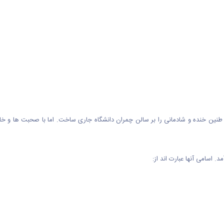
رش طنین خنده و شادمانی را بر سالن چمران دانشگاه جاری ساخت. اما با صحبت ها و خ
. اسامی آنها عبارت اند از: