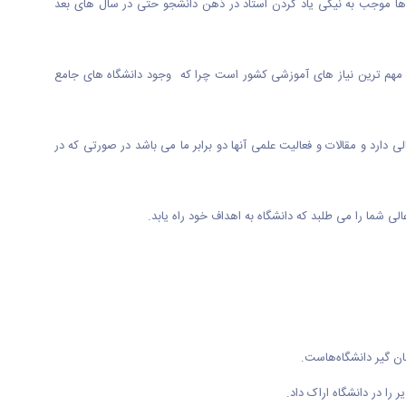
ها موجب به نیکی یاد کردن استاد در ذهن دانشجو حتی در سال های بعد
 از مهم ترین نیاز های آموزشی کشور است چرا که وجود دانشگاه های جامع
عین آن پایین آمدن سطح کیفی آنان اشاره کرد و گفت : رتبه علمی کانادا در دنیا دهم است و تنها ۹۶ مرکز آموزش عالی دارد و مقالات و فعالیت علمی آنها دو برابر ما می باشد در صورتی که در
شما را می طلبد که دانشگاه به اهداف خود راه یابد.
ا در دانشگاه اراک داد.