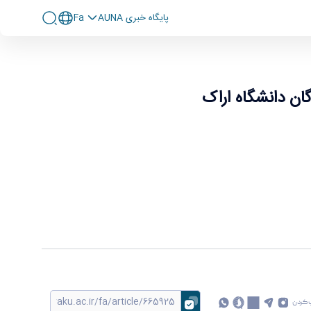
پايگاه خبری AUNA
Fa
ان دانشگاه اراک
 کردن