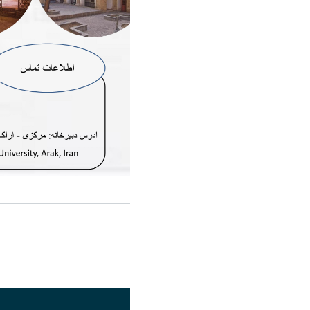
اشتراک گذاری