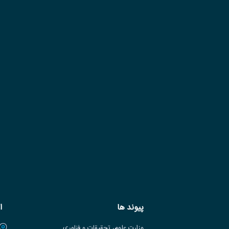
پیوند ها
ا
وزارت علوم، تحقیقات و فناوری