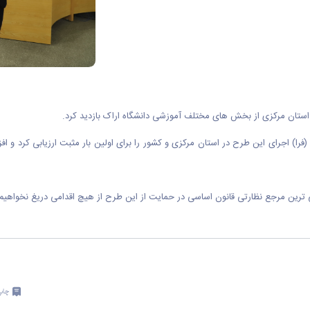
استان مرکزی از بخش های مختلف آموزشی دانشگاه اراک بازدید کرد.
ا) اجرای این طرح در استان مرکزی و کشور را برای اولین بار مثبت ارزیابی کرد و افز
ی ترین مرجع نظارتی قانون اساسی در حمایت از این طرح از هیچ اقدامی دریغ نخواهیم 
چاپ