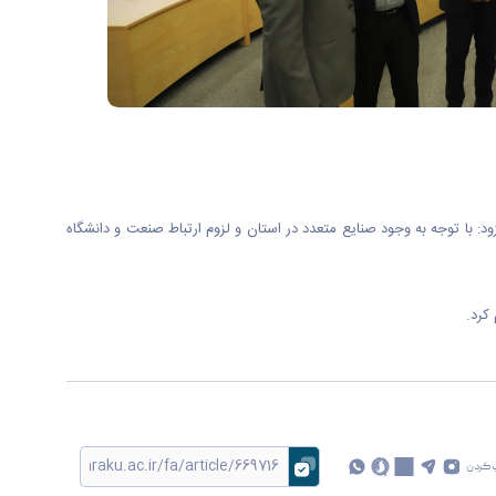
ود: با توجه به وجود صنایع متعدد در استان و لزوم ارتباط صنعت و دانشگاه
کرد.
 کردن