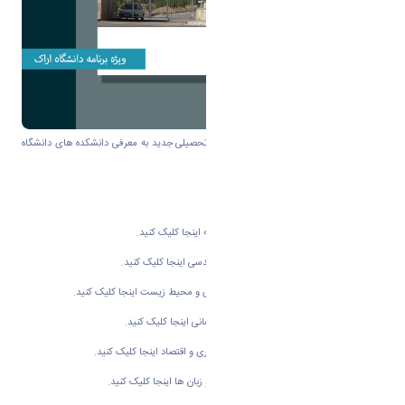
ویژه برنامه مهر دانشگاه به مناسبت آغاز سال تحصیلی جدید به معرفی دانشکده های دانشگاه
اراک می پردازد.
جهت مشاهده کلیپ معرفی دانشکده علوم پایه
اینجا
کلیک کنید.
جهت مشاهده کلیپ معرفی دانشکده فنی مهندسی
اینجا
کلیک کنید.
جهت مشاهده کلیپ معرفی دانشکده کشاورزی و محیط زیست
اینجا
کلیک کنید.
جهت مشاهده کلیپ معرفی دانشکده علوم انسانی
اینجا
کلیک کنید.
جهت مشاهده کلیپ معرفی دانشکده علوم اداری و اقتصاد
اینجا
کلیک کنید.
جهت مشاهده کلیپ معرفی دانشکده ادبیات و زبان ها
اینجا
کلیک کنید.