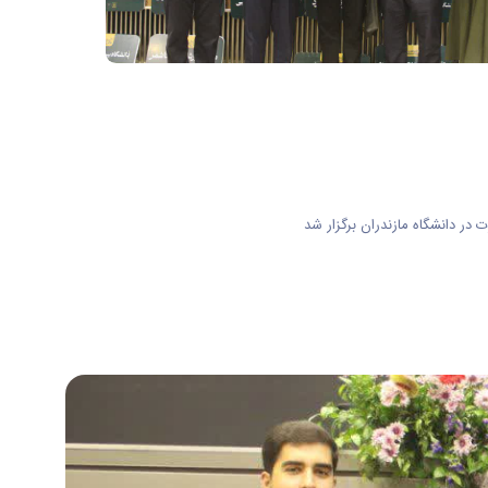
در دانشگاه مازندران برگزار شد