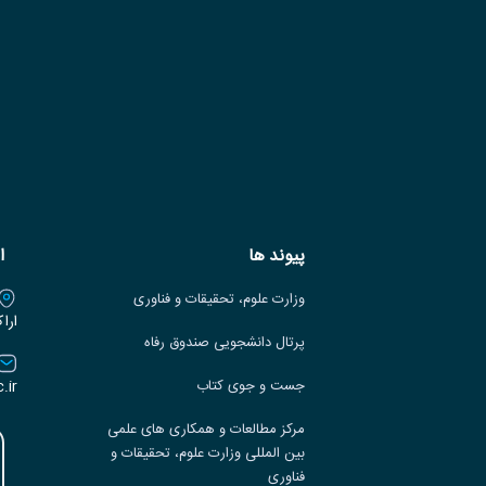
پیوند ها
ا
وزارت علوم، تحقیقات و فناوری
ارا
پرتال دانشجویی صندوق رفاه
.ir
جست و جوی کتاب
مرکز مطالعات و همکاری های علمی
بین المللی وزارت علوم، تحقیقات و
فناوری