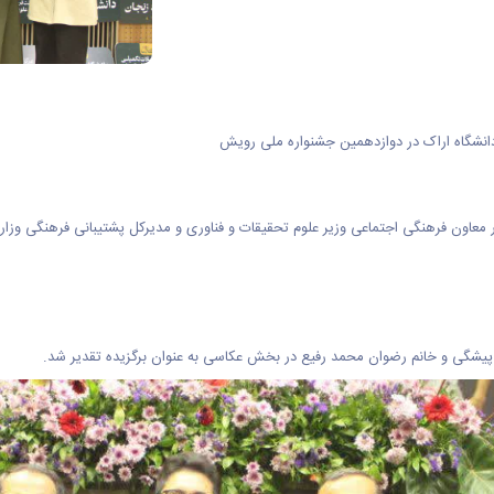
انشگاه اراک در دوازدهمین جشنواره ملی رویش
اون فرهنگی اجتماعی وزیر علوم تحقیقات و فناوری و مدیرکل پشتیبانی فرهنگی وزارت 
پیشگی و خانم رضوان محمد رفیع در بخش عکاسی به عنوان برگزیده تقدیر شد.