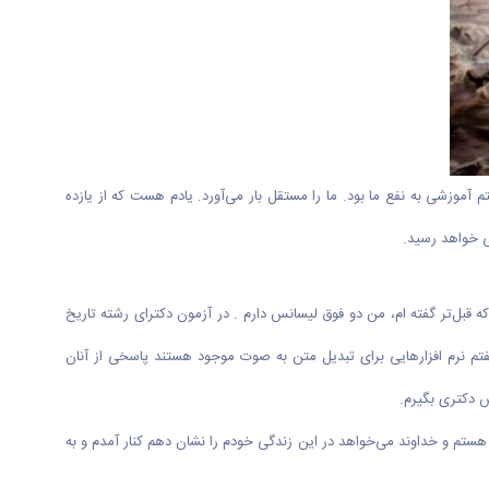
موزشی به نفع ما بود. ما را مستقل بار می‌آورد. یادم هست که از یازده
ی خواهد رسید.
 قبل‌تر گفته ام، من دو فوق لیسانس دارم . در آزمون دکترای رشته تاریخ
فتم نرم افزار‌هایی برای تبدیل متن به صوت موجود هستند پاسخی از آنان
ش دکتری بگیرم.
. با این واقعیت که من نابینا هستم و خداوند می‌خواهد در این زندگی خودم را نشان دهم کنار آمدم و به