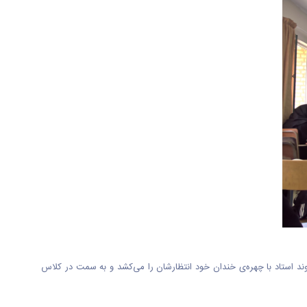
وند استاد با چهره‌ی خندان خود انتظارشان را می‌کشد و به سمت در کلاس