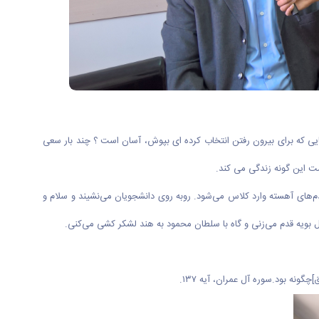
ایی که برای بیرون رفتن انتخاب کرده ای بپوش، آسان است ؟ چند بار سعی
ت این گونه زندگی می کند.
م‌های آهسته وارد کلاس می‌شود. روبه روی دانشجویان می‌نشیند و سلام و
ل بویه قدم می‌زنی و گاه با سلطان محمود به هند لشکر کشی می‌کنی.
ونه بود.سوره آل عمران، آیه ۱۳۷.