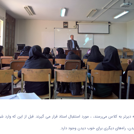
تر به کلاس می‌رسند، ، مورد استقبال استاد قرار می گیرند. قبل از این که وارد ش
یدن، راه‌های دیگری برای خوب دیدن وجود دارد.