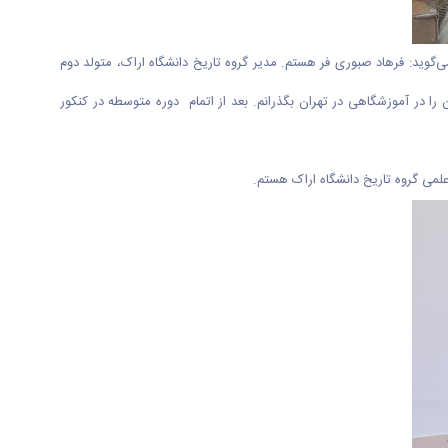
گوید: فرهاد صبوری فر هستم. مدیر گروه تاریخ دانشگاه اراک، متولد دوم
رستان را در آموزشگاهی در تهران بگذرانم. بعد از اتمام دوره متوسطه در کنکور