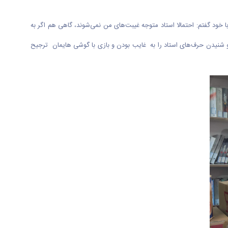
 خود گفتم: احتمالا استاد متوجه غیبت‌های من نمی‌شوند، گاهی هم اگر به
و شنیدن حرف‌های استاد را به غایب بودن و بازی با گوشی هایمان ترجیح