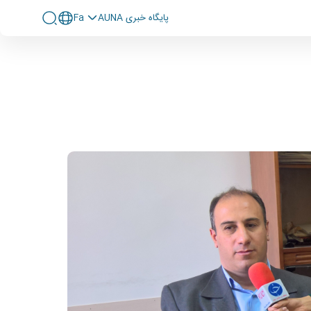
پايگاه خبری AUNA
Fa