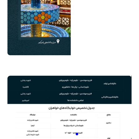
برای ثبت در خواست به لینک زیر مراجعه کنید.
لینک سامانه اسکان