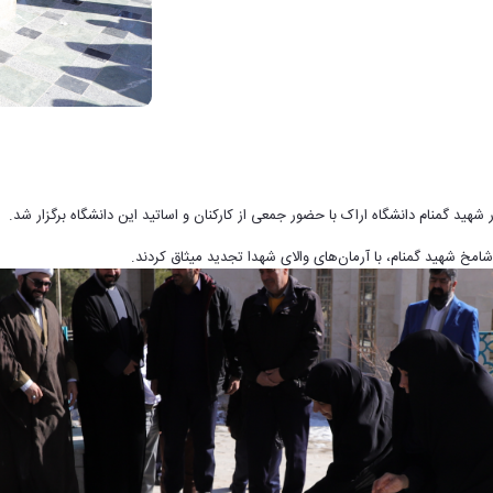
 شهید گمنام دانشگاه اراک با حضور جمعی از کارکنان و اساتید این دانشگاه برگزار شد.
شامخ شهید گمنام، با آرمان‌های والای شهدا تجدید میثاق کردند.