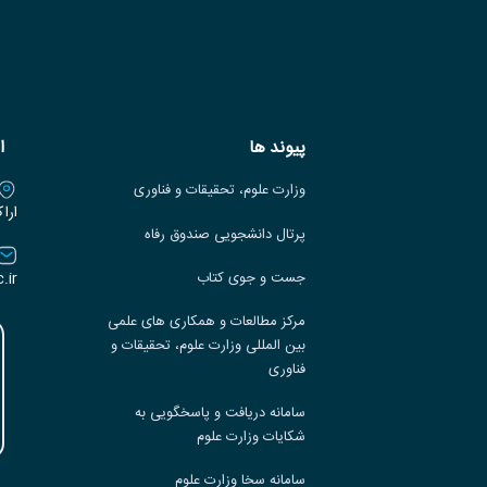
پیوند ها
ا
وزارت علوم، تحقیقات و فناوری
ارا
پرتال دانشجویی صندوق رفاه
.ir
جست و جوی کتاب
مرکز مطالعات و همکاری های علمی
بین المللی وزارت علوم، تحقیقات و
فناوری
سامانه دریافت و پاسخگویی به
شکایات وزارت علوم
سامانه سخا وزارت علوم