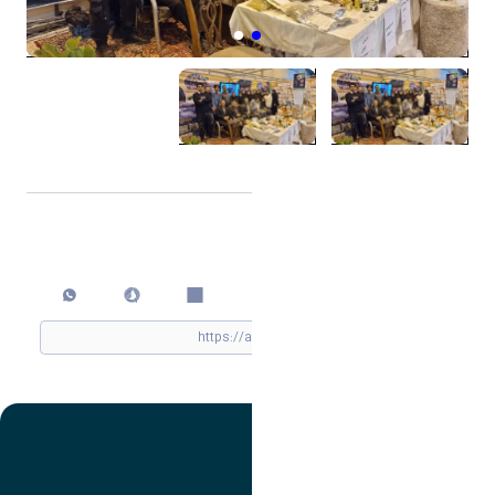
اشتراک گذاری
چاپ کردن
تصویر
عنوان اینستاگرام