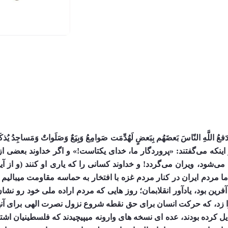
دم ایران در کنار مردم غزه با افتخار به حماسه مقاومت میبالیم و