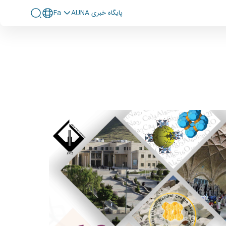
پايگاه خبری AUNA
Fa