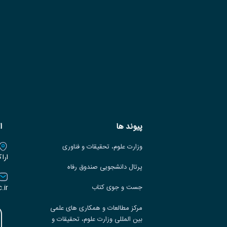
پیوند ها
ا
وزارت علوم، تحقیقات و فناوری
ارا
پرتال دانشجویی صندوق رفاه
.ir
جست و جوی کتاب
مرکز مطالعات و همکاری های علمی
بین المللی وزارت علوم، تحقیقات و