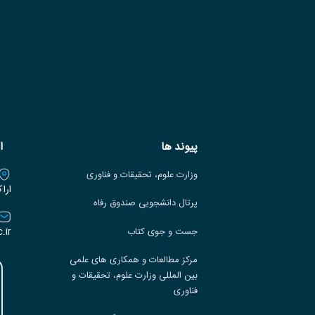
پیوند ها
ا
وزارت علوم، تحقیقات و فناوری
ارا
پرتال دانشجویی صندوق رفاه
.ir
جست و جوی کتاب
مرکز مطالعات و همکاری های علمی
بین المللی وزارت علوم، تحقیقات و
فناوری