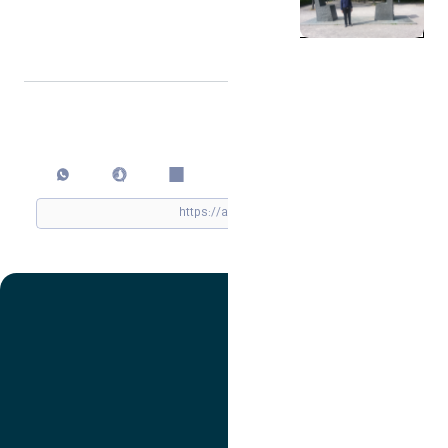
اشتراک گذاری
چاپ کردن
تصویر
عنوان اینستاگرام
لینک
عنوان تلگرام
لینک
عنوان واتساپ