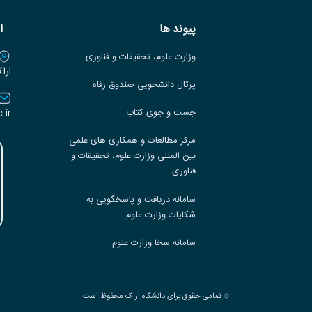
پیوند ها
ا
وزارت علوم، تحقیقات و فناوری
ارا
پرتال دانشجویی صندوق رفاه
.ir
جست و جوی کتاب
مرکز مطالعات و همکاری های علمی
بین المللی وزارت علوم، تحقیقات و
فناوری
سامانه دریافت و پاسخگویی به
شکایات وزارت علوم
سامانه سخا وزارت علوم
تمامی حقوق برای دانشگاه اراک محفوظ است