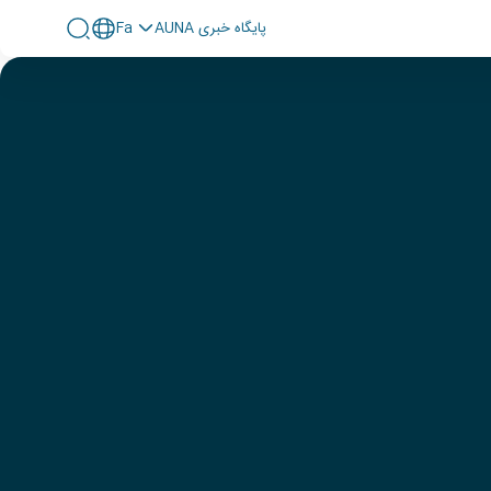
پايگاه خبری AUNA
Fa