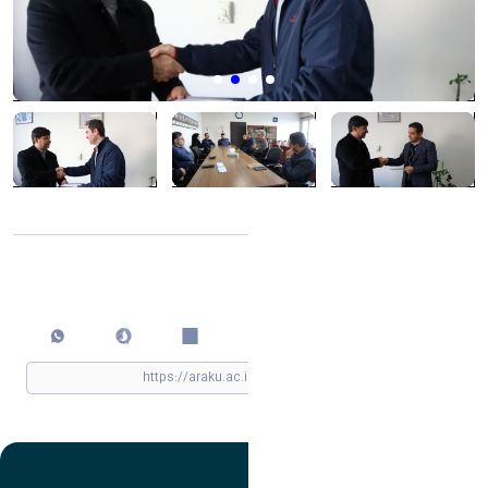
اشتراک گذاری
چاپ کردن