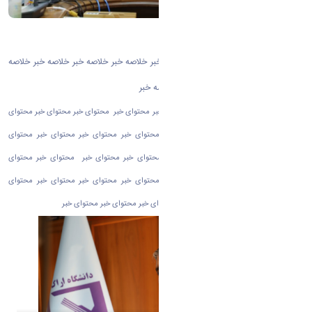
روتیتر
خلاصه خبر خلاصه خبر خلاصه خبر خلاصه خبر خلاصه خبر خلاصه خبر خلاصه خبر خلاصه
خبر خلاصه خبر خلاصه خبر خلاصه خبر خلاصه خبر
محتوای خبر محتوای خبر محتوای خبر محتوای خبر محتوای خبر محتوای خبر محتوای خبر محتوای
خبر محتوای خبر محتوای خبر محتوای خبر محتوای خبر محتوای خبر محتوای خبر محتوای
خبر محتوای خبر محتوای خبر محتوای خبر محتوای خبر محتوای خبر محتوای خبر محتوای
خبر محتوای خبر محتوای خبر محتوای خبر محتوای خبر محتوای خبر محتوای خبر محتوای
خبر محتوای خبر محتوای خبر محتوای خبر محتوای خبر محتوای خبر محتوای خبر