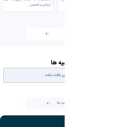
ارزیابی و تضمین...
تمامی اخبار
اطلاعیه ها
هیچ نتیجه‌ای یافت نشد.
تمامی اطلاعیه ها