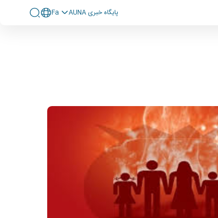
پايگاه خبری AUNA
Fa