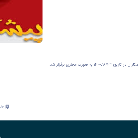
صورت مجازی برگزار شد.
چاپ