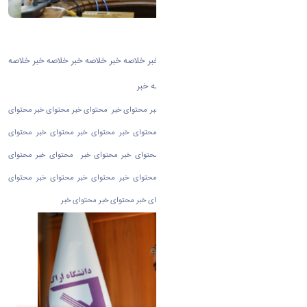
روتیتر
خلاصه خبر خلاصه خبر خلاصه خبر خلاصه خبر خلاصه خبر خلاصه خبر خلاصه خبر خلاصه
خبر خلاصه خبر خلاصه خبر خلاصه خبر خلاصه خبر
محتوای خبر محتوای خبر محتوای خبر محتوای خبر محتوای خبر محتوای خبر محتوای خبر محتوای
خبر محتوای خبر محتوای خبر محتوای خبر محتوای خبر محتوای خبر محتوای خبر محتوای
خبر محتوای خبر محتوای خبر محتوای خبر محتوای خبر محتوای خبر محتوای خبر محتوای
خبر محتوای خبر محتوای خبر محتوای خبر محتوای خبر محتوای خبر محتوای خبر محتوای
خبر محتوای خبر محتوای خبر محتوای خبر محتوای خبر محتوای خبر محتوای خبر