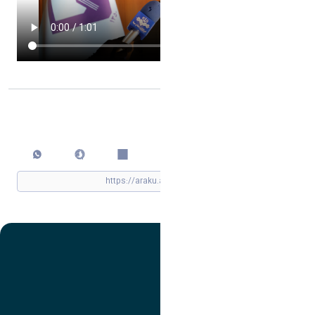
اشتراک گذاری
چاپ کردن
سایت مرتبط
سازمان برنامه و بودجه کشور