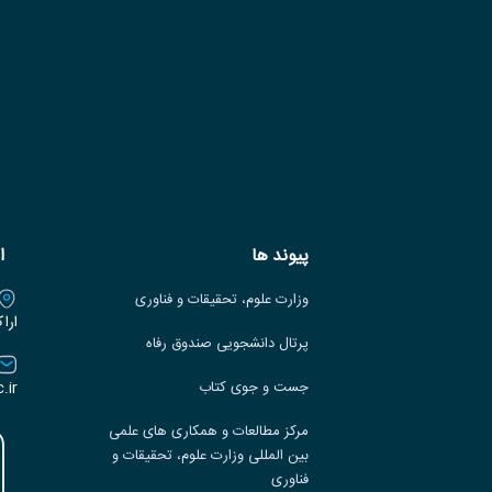
پیوند ها
ا
وزارت علوم، تحقیقات و فناوری
ارا
پرتال دانشجویی صندوق رفاه
.ir
جست و جوی کتاب
مرکز مطالعات و همکاری های علمی
بین المللی وزارت علوم، تحقیقات و
فناوری