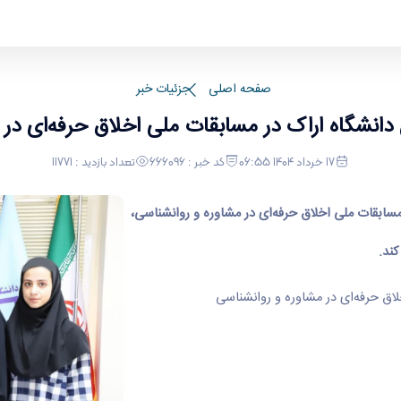
لاق حرفه‌ای در مشاوره و روانشناسی
صفحه اصلی
جزئیات خبر
نشگاه اراک در مسابقات ملی اخلاق حرفه‌ای در م
17 خرداد 1404 06:55
کد خبر : 666096
تعداد بازدید : 11771
سابقات ملی اخلاق حرفه‌ای در مشاوره و روانشناسی،
کند.
ق حرفه‌ای در مشاوره و روانشناسی