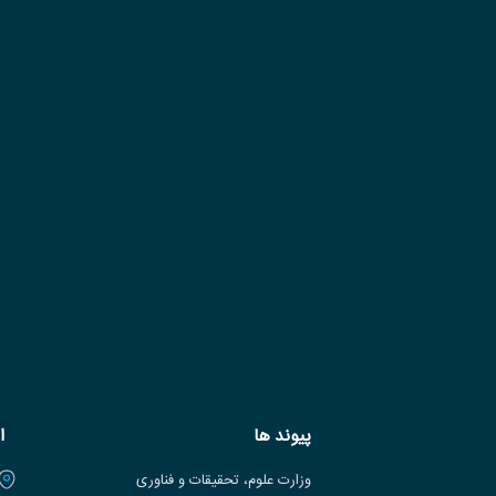
پیوند ها
ا
وزارت علوم، تحقیقات و فناوری