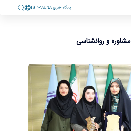
پايگاه خبری AUNA
Fa
شاوره و روانشناسی