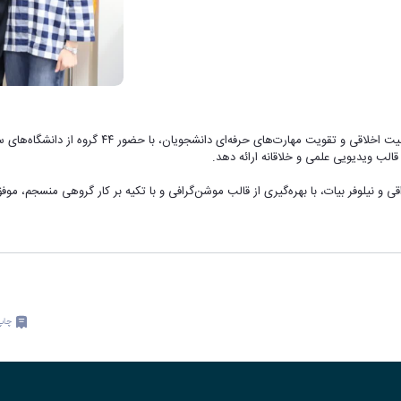
به گزارش روابط عمومی دانشگاه اراک این رویداد ملی
قالب ویدیویی علمی و خلاقانه ارائه دهد.
ی و نیلوفر بیات، با بهره‌گیری از قالب موشن‌گرافی و با تکیه بر کار گروهی منسجم، مو
چاپ