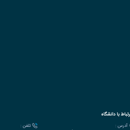
رتباط با دانشگاه
آدرس :
تلفن :