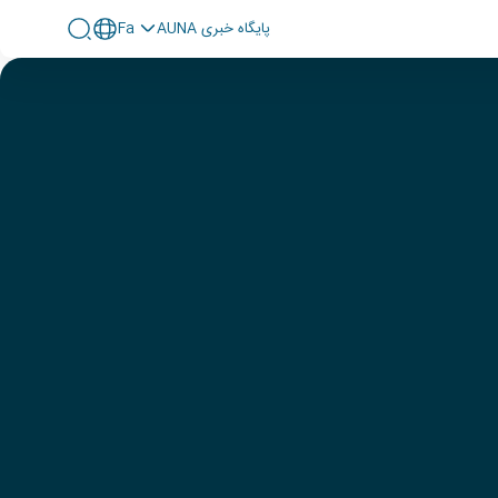
پايگاه خبری AUNA
Fa