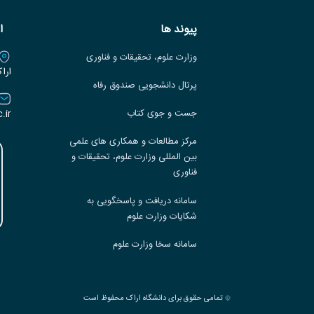
پیوند ها
ا
وزارت علوم، تحقیقات و فناوری
ارا
پرتال دانشجویی صندوق رفاه
.ir
جست و جوی کتاب
مرکز مطالعات و همکاری های علمی
بین المللی وزارت علوم، تحقیقات و
فناوری
سامانه دریافت و پاسخگویی به
شکایات وزارت علوم
سامانه سخا وزارت علوم
تمامی حقوق برای دانشگاه اراک محفوظ است