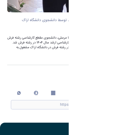
کسب رتبه نخست کنکور کارشناسی ارشد توسط دانشجوی دانشگاه اراک
به گزارش روابط عمومی دانشگاه اراک امیر رضا مرسلی، دانشجوی مقطع کارشناسی رشته فرش
دانشگاه اراک، موفق به کسب رتبه اول کنکور کارشناسی ارشد سال ۱۴۰۴ در رشته فرش شد.
در حال حاضر 60 دانشجو در مقطع کارشناسی در رشته فرش در دانشگاه اراک مشغول به
تحصیل هستند.
اشتراک گذاری
چاپ کردن