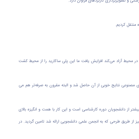
کی و تصویربرداری کاربردهای فراوان دارد.
ه منتقل کردیم.
 در محیط آزاد می‌کند افزایش یافت ما این پلی ساکارید را از محیط کشت
ی مصنوعی نتایج خوبی از آن حاصل شد و البته مقرون به صرفه‌تر هم می
تر از دانشجویان دوره کارشناسی است و این کار با همت و انگیزه بالای
از طریق طرحی که به انجمن علمی دانشجویی ارائه شد تامین گردید. در