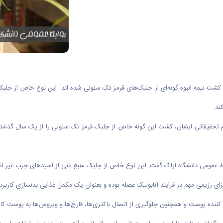
ه کشت نیمه انبوه گونه‌ای از جلبک‌های قرمز تک سلولی شده اند. این نوع خاص از جلب
ند.
تحقیقاتی ایشان، کشت این گونه خاص از جلبک قرمز تک سلولی را از یک سال گذشته در
زای رژیمی مهم در فرایند آنابولیک عضله بوده و بعنوان یک مکمل غذایی بدنسازی کارب
ننده پوست و همچنین جلوگیری از اتصال باکتری‌ها، قارچ‌ها و ویروس‌ها به پوست کارب