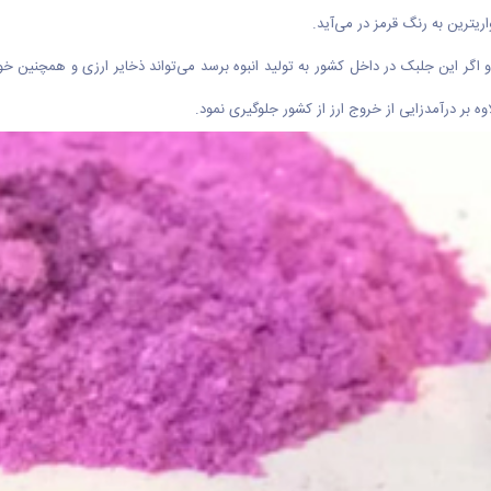
ریترین به رنگ قرمز در می‌آید.
اگر این جلبک در داخل کشور به تولید انبوه برسد می‌تواند ذخایر ارزی و همچنین خود
بر درآمدزایی از خروج ارز از کشور جلوگیری نمود.