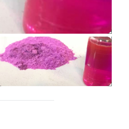
اشتراک گذاری