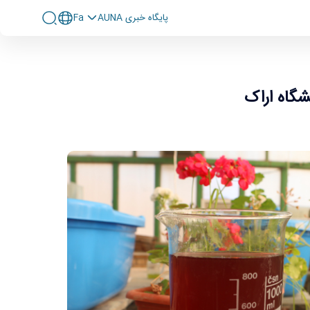
پايگاه خبری AUNA
Fa
گاه اراک