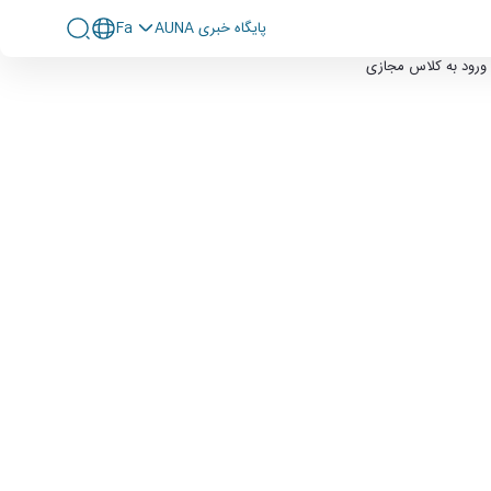
پايگاه خبری AUNA
Fa