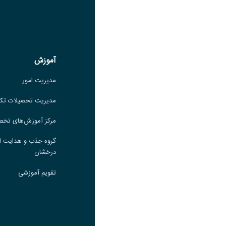
لینک
عنوان ایتا
ایتا
لینک
آموزش
آموزش
مدیریت امور
مدیریت امور
مدیریت تحصیلات تکمیلی
مدیریت تحصیلات تک
مرکز آموزش‌های تخصصی
مرکز آموزش‌های تخ
گروه جذب و هدایت استعدادهای
گروه جذب و هدایت ا
درخشان
درخشان
تقویم آموزشی
تقویم آموزشی