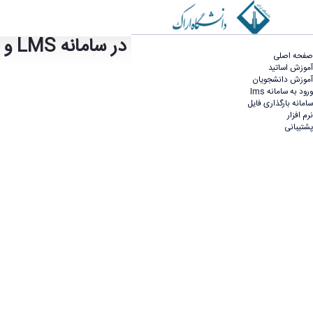
2. تعریف کلاس برخط در سامانه LMS و ورود به کلاس مجازی
2. تعریف کلاس برخط در سامانه LMS و ورود به کلاس مجازی - آموزش مجازی
صفحه اصلی
آموزش اساتید
آموزش دانشجویان
ورود به سامانه lms
سامانه بارگذاری فایل
نرم افزار
پشتیبانی