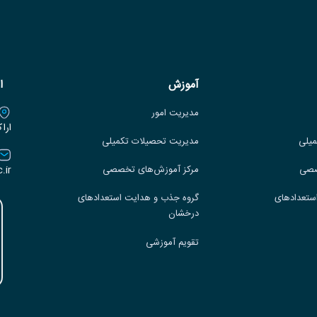
آموزش
ا
مدیریت امور
ارا
میلی
مدیریت تحصیلات تکمیلی
.ir
صصی
مرکز آموزش‌های تخصصی
ستعدادهای
گروه جذب و هدایت استعدادهای
درخشان
تقویم آموزشی