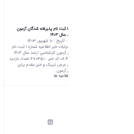
اطلاعیه شماره ۱ ثبت نام پذیرفته شدگان آزمون
کارشناسی ارشد سال ۱۴۰۳
محتوای سایت
- تاریخ :
10 شهریور 1403
صفحه اصلی جزئیات خبر اطلاعیه شماره ۱ ثبت نام
پذیرفته شدگان آزمون کارشناسی ارشد سال ۱۴۰۳
31 08 2024 08:47 کد خبر : 670351 تعداد بازدید
: 13825 ضمن عرض تبریک و خیر مقدم برای
پذیرفته شدگان آزمون...
دانشگاه اراک:
اطلاعیه ها