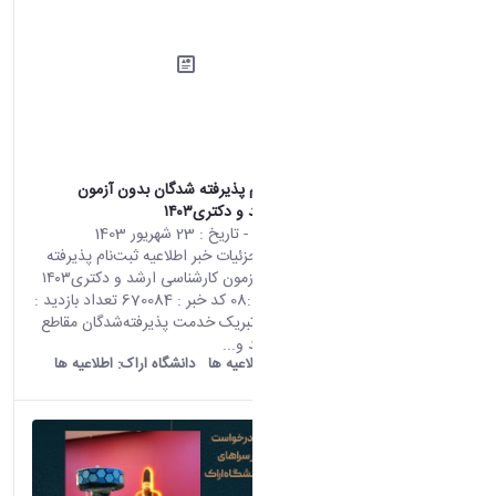
اطلاعیه ثبت‌نام پذیرفته شدگان بدون آزمون
کارشناسی ارشد و دکتری۱۴۰۳
محتوای سایت
- تاریخ :
23 شهریور 1403
صفحه اصلی جزئیات خبر اطلاعیه ثبت‌نام پذیرفته
شدگان بدون آزمون کارشناسی ارشد و دکتری۱۴۰۳
13 09 2024 08:19 کد خبر : 670084 تعداد بازدید :
18954 ضمن تبریک خدمت پذیرفته‌شدگان مقاطع
کارشناسی ارشد و...
old araku:
اطلاعیه ها
دانشگاه اراک:
اطلاعیه ها