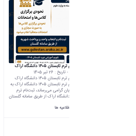
اطلاعیه ثبت‌نام ترم تابستان ۱۴۰۵ دانشگاه اراک
محتوای سایت
- تاریخ :
26 تیر 1405
اطلاعیه ثبت‌نام ترم تابستان ۱۴۰۵ دانشگاه اراک
اطلاعیه ثبت‌نام ترم تابستان ۱۴۰۵ دانشگاه اراک به
اطلاع دانشجویان گرامی می‌رساند، ثبت‌نام ترم
تابستان ۱۴۰۵ دانشگاه اراک از طریق سامانه گلستان
و مطابق...
دانشگاه اراک:
اطلاعیه ها