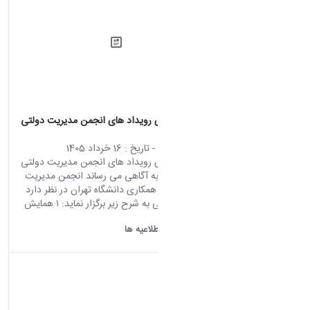
اطلاعیه برگزاری رویداد های انجمن مدیریت دولتی
ایران
محتوای سایت
- تاریخ :
16 خرداد 1405
اطلاعیه برگزاری رویداد های انجمن مدیریت دولتی
ایران احتراما،ً به آگاهی می رساند انجمن مدیریت
دولتی ایران با همکاری دانشگاه تهران در نظر دارد
دو رویداد علمی به شرح زیر برگزار نماید: ۱ همایش
ملی...
دانشگاه اراک:
اطلاعیه ها