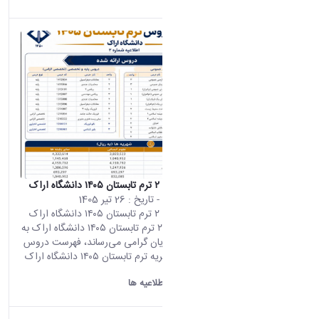
اطلاعیه شماره ۲ ترم تابستان ۱۴۰۵ دانشگاه اراک
محتوای سایت
- تاریخ :
26 تیر 1405
اطلاعیه شماره ۲ ترم تابستان ۱۴۰۵ دانشگاه اراک
اطلاعیه شماره ۲ ترم تابستان ۱۴۰۵ دانشگاه اراک به
اطلاع دانشجویان گرامی می‌رساند، فهرست دروس
ارائه‌شده و شهریه ترم تابستان ۱۴۰۵ دانشگاه اراک
به شرح...
دانشگاه اراک:
اطلاعیه ها