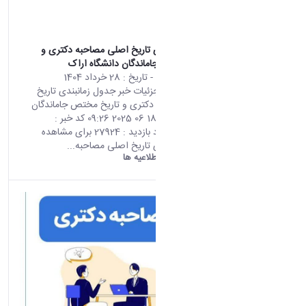
جدول زمانبندی تاریخ اصلی مصاحبه دکتری و
تاریخ مختص جاماندگان دانشگاه اراک
محتوای سایت
- تاریخ :
28 خرداد 1404
صفحه اصلی جزئیات خبر جدول زمانبندی تاریخ
اصلی مصاحبه دکتری و تاریخ مختص جاماندگان
دانشگاه اراک 18 06 2025 09:26 کد خبر :
665925 تعداد بازدید : 27924 برای مشاهده
جدول زمانبندی تاریخ اصلی مصاحبه...
دانشگاه اراک:
اطلاعیه ها