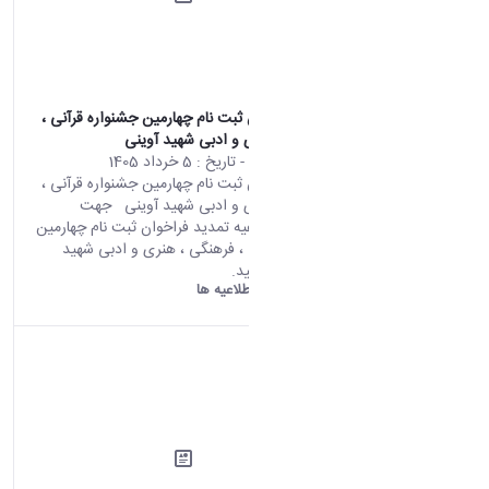
تمدید فراخوان ثبت نام چهارمین جشنواره قرآنی ،
فرهنگی ، هنری و ادبی شهید آوینی
محتوای سایت
- تاریخ :
5 خرداد 1405
تمدید فراخوان ثبت نام چهارمین جشنواره قرآنی ،
فرهنگی ، هنری و ادبی شهید آوینی جهت
مشاهداه اطلاعیه تمدید فراخوان ثبت نام چهارمین
جشنواره قرآنی ، فرهنگی ، هنری و ادبی شهید
آوینی کلیک کنید.
دانشگاه اراک:
اطلاعیه ها