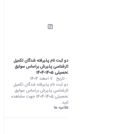
اطلاعیه شماره دو ثبت نام پذیرفته شدگان تکمیل
ظرفیت مقطع کارشناسی پذیرش براساس سوابق
تحصیلی سال تحصیلی 1405-1404
محتوای سایت
- تاریخ :
7 اسفند 1404
اطلاعیه شماره دو ثبت نام پذیرفته شدگان تکمیل
ظرفیت مقطع کارشناسی پذیرش براساس سوابق
تحصیلی سال تحصیلی 1405-1404 جهت مشاهده
اطلاعیه کلیک کنید.
دانشگاه اراک:
اطلاعیه ها