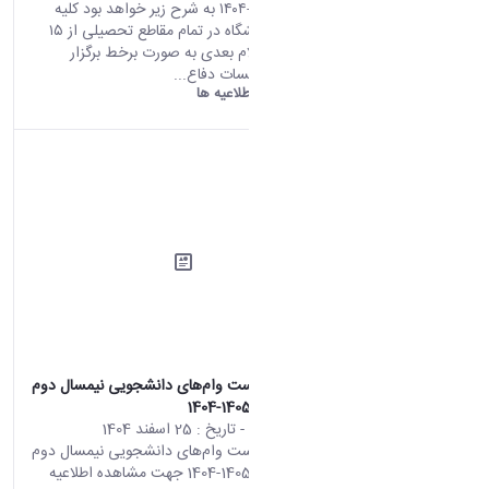
تحصیلی ۱۴۰۵-۱۴۰۴ به شرح زیر خواهد بود کلیه
کلاس‌های دانشگاه در تمام مقاطع تحصیلی از ۱۵
فروردین تا اعلام بعدی به صورت برخط برگزار
خواهد شد. جلسات دفاع...
دانشگاه اراک:
اطلاعیه ها
اطلاعیه درخواست وام‌های دانشجویی نیمسال دوم
سال تحصیلی 1405-1404
محتوای سایت
- تاریخ :
25 اسفند 1404
اطلاعیه درخواست وام‌های دانشجویی نیمسال دوم
سال تحصیلی 1405-1404 جهت مشاهده اطلاعیه