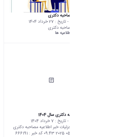
برنامه زمانی مصاحبه دکتری
محتوای سایت
- تاریخ :
27 خرداد 1404
برنامه زمانی مصاحبه دکتری
دانشگاه اراک:
اطلاعیه ها
اطلاعیه مصاحبه دکتری سال 1404
محتوای سایت
- تاریخ :
7 خرداد 1404
صفحه اصلی جزئیات خبر اطلاعیه مصاحبه دکتری
سال 1404 28 05 2025 09:43 کد خبر : 666191