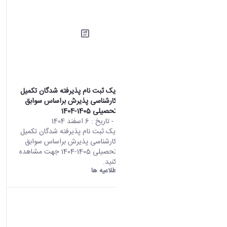
اطلاعیه شماره یک ثبت نام پذیرفته شدگان تکمیل
ظرفیت مقطع کارشناسی پذیرش براساس سوابق
تحصیلی سال تحصیلی 1405-1404
محتوای سایت
- تاریخ :
6 اسفند 1404
اطلاعیه شماره یک ثبت نام پذیرفته شدگان تکمیل
ظرفیت مقطع کارشناسی پذیرش براساس سوابق
تحصیلی سال تحصیلی 1405-1404 جهت مشاهده
اطلاعیه کلیک کنید.
دانشگاه اراک:
اطلاعیه ها