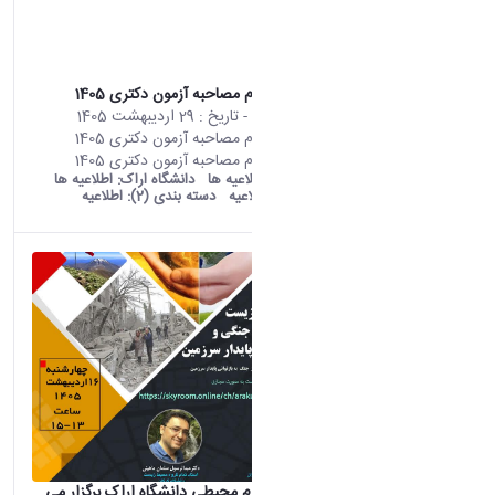
اطلاعیه ثبت نام مصاحبه آزمون دکتری 1405
محتوای سایت
- تاریخ :
29 اردیبهشت 1405
اطلاعیه ثبت نام مصاحبه آزمون دکتری 1405
اطلاعیه ثبت نام مصاحبه آزمون دکتری 1405
old araku:
اطلاعیه ها
دانشگاه اراک:
اطلاعیه ها
دسته بندی:
اطلاعیه
دسته بندی (2):
اطلاعیه
پژوهشکده علوم محیطی دانشگاه اراک برگزار می