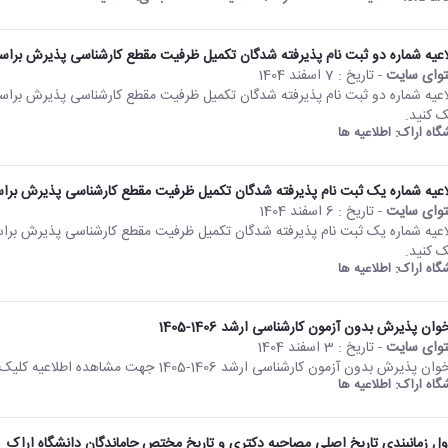
اعیه شماره دو ثبت نام پذیرفته شدگان تکمیل ظرفیت مقطع کارشناسی پذیرش براساس س
وای سایت
- تاریخ :
7 اسفند 1404
ک کنید.
شگاه اراک:
اطلاعیه ها
اعیه شماره یک ثبت نام پذیرفته شدگان تکمیل ظرفیت مقطع کارشناسی پذیرش براساس س
وای سایت
- تاریخ :
6 اسفند 1404
ک کنید.
شگاه اراک:
اطلاعیه ها
وان پذيرش بدون آزمون كارشناسى ارشد 1406-1405
وای سایت
- تاریخ :
3 اسفند 1404
ن پذيرش بدون آزمون كارشناسى ارشد 1406-1405 جهت مشاهده اطلاعیه کلیک کنید
شگاه اراک:
اطلاعیه ها
ل زمانبندی تاریخ اصلی مصاحبه دکتری و تاریخ مختص جاماندگان دانشگاه اراک