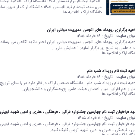
می‌رساند، ثبت‌نام ترم تابستان ۱۴۰۵ دانشگاه اراک از طریق سامانه گلستان و مطابق...
دانشگاه اراک:
اطلاعیه ها
اعیه برگزاری رویداد های انجمن مدیریت دولتی ایران
وای سایت
- تاریخ :
16 خرداد 1405
اعیه برگزاری رویداد های انجمن مدیریت دولتی ایران احتراما،ً به آگاهی می رساند
د علمی به شرح زیر برگزار نماید: ۱ همایش ملی...
شگاه اراک:
اطلاعیه ها
اعیه ثبت نام رویداد شب علم
وای سایت
- تاریخ :
16 خرداد 1405
اعیه ثبت نام رویداد شب علم دانشگاه صنعتی اراک در نظر دارد در راستای ترویج
مل و هم افزایی میان اعضای هیئت علمی پژوهشگران و دانشجویان...
شگاه اراک:
اطلاعیه ها
ید فراخوان ثبت نام چهارمین جشنواره قرآنی ، فرهنگی ، هنری و ادبی شهید آوینی
وای سایت
- تاریخ :
5 خرداد 1405
ید فراخوان ثبت نام چهارمین جشنواره قرآنی ، فرهنگی ، هنری و ادبی شهید آوین
نی ، فرهنگی ، هنری و ادبی شهید آوینی کلیک کنید.