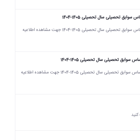
وابق تحصیلی سال تحصیلی 1405-1404
اطلاعیه شماره دو ثبت نام پذیرفته شدگان تکمیل ظرفیت مقطع کارشناسی پذیرش براساس سوابق تحصیلی سال تحصیلی 1405-1404 جهت مشاهده اطلاعیه
وابق تحصیلی سال تحصیلی 1405-1404
اطلاعیه شماره یک ثبت نام پذیرفته شدگان تکمیل ظرفیت مقطع کارشناسی پذیرش براساس سوابق تحصیلی سال تحصیلی 1405-1404 جهت مشاهده اطلاعیه