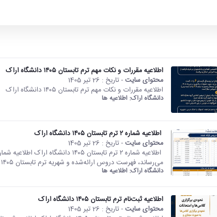
اطلاعیه مقررات و نکات مهم ترم تابستان ۱۴۰۵ دانشگاه اراک
محتوای سایت
- تاریخ :
26 تیر 1405
اطلاعیه مقررات و نکات مهم ترم تابستان ۱۴۰۵ دانشگاه اراک
دانشگاه اراک:
اطلاعیه ها
اطلاعیه شماره ۲ ترم تابستان ۱۴۰۵ دانشگاه اراک
محتوای سایت
- تاریخ :
26 تیر 1405
می‌رساند، فهرست دروس ارائه‌شده و شهریه ترم تابستان ۱۴۰۵ دانشگاه اراک به شرح...
دانشگاه اراک:
اطلاعیه ها
اطلاعیه ثبت‌نام ترم تابستان ۱۴۰۵ دانشگاه اراک
محتوای سایت
- تاریخ :
26 تیر 1405