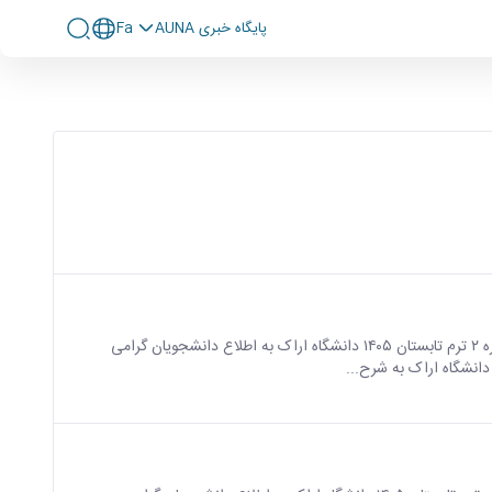
پايگاه خبری AUNA
Fa
اطلاعیه شماره ۲ ترم تابستان ۱۴۰۵ دانشگاه اراک اطلاعیه شماره ۲ ترم تابستان ۱۴۰۵ دانشگاه اراک به اطلاع دانشجویان گرامی