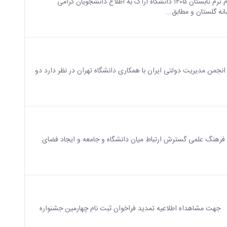
اطلاعیه ثبت‌نام ترم تابستان ۱۴۰۵ دانشگاه اراک اطلاعیه ثبت‌نام ترم تابستان ۱۴۰۵ دانشگاه اراک به اطلاع دانشجویان گرامی
 انجمن مدیریت دولتی ایران با همکاری دانشگاه تهران در نظر دارد دو
 فرهنگ علمی گسترش ارتباط میان دانشگاه و جامعه و ایجاد فضای
ی جهت مشاهداه اطلاعیه تمدید فراخوان ثبت نام چهارمین جشنواره