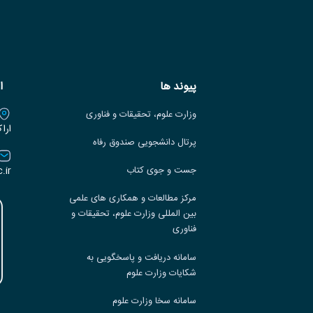
پیوند ها
ا
وزارت علوم، تحقیقات و فناوری
ارا
پرتال دانشجویی صندوق رفاه
.ir
جست و جوی کتاب
مرکز مطالعات و همکاری های علمی
بین المللی وزارت علوم، تحقیقات و
فناوری
سامانه دریافت و پاسخگویی به
شکایات وزارت علوم
سامانه سخا وزارت علوم