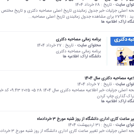
وای سایت
- تاریخ :
28 خرداد 1404
ده جدول زمانبندی تاریخ اصلی مصاحبه...
شگاه اراک:
اطلاعیه ها
برنامه زمانی مصاحبه دکتری
محتوای سایت
- تاریخ :
27 خرداد 1404
برنامه زمانی مصاحبه دکتری
دانشگاه اراک:
اطلاعیه ها
عیه مصاحبه دکتری سال 1404
وای سایت
- تاریخ :
7 خرداد 1404
راک گذاری چاپ کردن
شگاه اراک:
اطلاعیه ها
ر ساعت کاری اداری دانشگاه از روز شنبه مورخ 3 خردادماه
وای سایت
- تاریخ :
31 اردیبهشت 1404