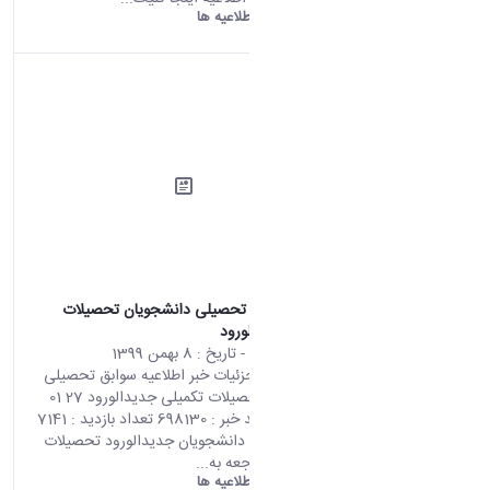
دانشگاه اراک:
اطلاعیه ها
اطلاعیه سوابق تحصیلی دانشجویان تحصیلات
تکمیلی جدیدالورود
محتوای سایت
- تاریخ :
8 بهمن 1399
صفحه اصلی جزئیات خبر اطلاعیه سوابق تحصیلی
دانشجویان تحصیلات تکمیلی جدیدالورود 27 01
2021 05:55 کد خبر : 698130 تعداد بازدید : 7141
قابل توجه کلیه دانشجویان جدیدالورود تحصیلات
تکمیلی : با مراجعه به...
دانشگاه اراک:
اطلاعیه ها