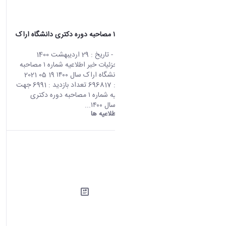
اطلاعیه شماره ۱ مصاحبه دوره دکتری دانشگاه اراک
سال ۱۴۰۰
محتوای سایت
- تاریخ :
29 اردیبهشت 1400
صفحه اصلی جزئیات خبر اطلاعیه شماره ۱ مصاحبه
دوره دکتری دانشگاه اراک سال ۱۴۰۰ 19 05 2021
02:32 کد خبر : 696817 تعداد بازدید : 6991 جهت
مشاهده اطلاعیه شماره ۱ مصاحبه دوره دکتری
دانشگاه اراک سال ۱۴۰۰...
دانشگاه اراک:
اطلاعیه ها