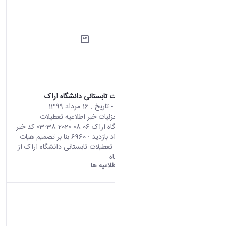
اطلاعیه تعطیلات تابستانی دانشگاه اراک
محتوای سایت
- تاریخ :
16 مرداد 1399
صفحه اصلی جزئیات خبر اطلاعیه تعطیلات
تابستانی دانشگاه اراک 06 08 2020 03:38 کد خبر
: 700830 تعداد بازدید : 6960 بنا بر تصمیم هیات
رئیسه دانشگاه تعطیلات تابستانی دانشگاه اراک از
تاریخ 19مردادماه...
دانشگاه اراک:
اطلاعیه ها