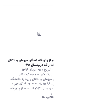
اطلاعیه ثبت نام از پذیرفته شدگان میهمان و انتقال
ورود به دانشگاه اراک درنیمسال 991
محتوای سایت
- تاریخ :
25 مرداد 1399
صفحه اصلی جزئیات خبر اطلاعیه ثبت نام از
پذیرفته شدگان میهمان و انتقال ورود به دانشگاه
اراک درنیمسال 991 15 08 2020 09:02 کد خبر :
700771 تعداد بازدید : 7032 ثبت نام از پذیرفته
شدگان میهمان و...
دانشگاه اراک:
اطلاعیه ها