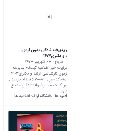
اطلاعیه ثبت‌نام پذیرفته شدگان بدون آزمون
کارشناسی ارشد و دکتری۱۴۰۳
محتوای سایت
- تاریخ :
23 شهریور 1403
صفحه اصلی جزئیات خبر اطلاعیه ثبت‌نام پذیرفته
شدگان بدون آزمون کارشناسی ارشد و دکتری۱۴۰۳
13 09 2024 08:19 کد خبر : 670084 تعداد بازدید :
18939 ضمن تبریک خدمت پذیرفته‌شدگان مقاطع
کارشناسی ارشد و...
old araku:
اطلاعیه ها
دانشگاه اراک:
اطلاعیه ها