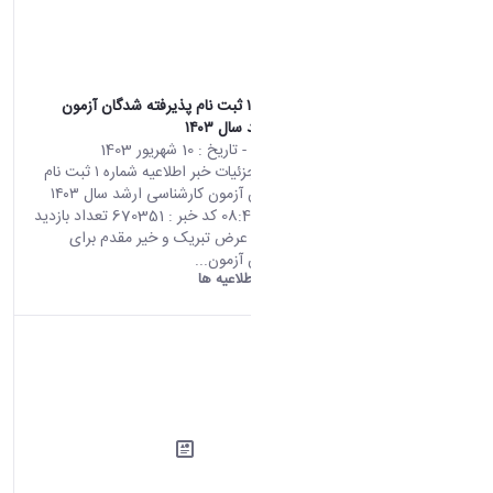
اطلاعیه شماره ۱ ثبت نام پذیرفته شدگان آزمون
کارشناسی ارشد سال ۱۴۰۳
محتوای سایت
- تاریخ :
10 شهریور 1403
صفحه اصلی جزئیات خبر اطلاعیه شماره ۱ ثبت نام
پذیرفته شدگان آزمون کارشناسی ارشد سال ۱۴۰۳
31 08 2024 08:47 کد خبر : 670351 تعداد بازدید
: 13812 ضمن عرض تبریک و خیر مقدم برای
پذیرفته شدگان آزمون...
دانشگاه اراک:
اطلاعیه ها