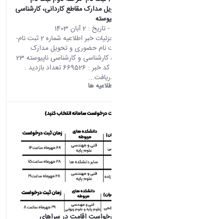
حضوری و تحویل مدارک مقاطع کاردانی، کارشناسی
و کارشناسی ناپیوسته
محتوای سایت
- تاریخ :
2 آبان 1403
صفحه اصلی جزئیات خبر اطلاعیه شماره 2 ثبت نام-
مرحله دوم ثبت نام حضوری و تحویل مدارک
مقاطع کاردانی، کارشناسی و کارشناسی ناپیوسته 23
10 2024 06:18 کد خبر : 669526 تعداد بازدید :
17717 جهت دریافت...
دانشگاه اراک:
اطلاعیه ها
اطلاعیه ثبت درخواست اقامت در سراهای