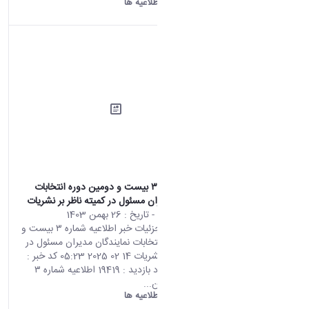
دانشگاه اراک:
اطلاعیه ها
اطلاعیه شماره ۳ بیست و دومین دوره انتخابات
نمایندگان مدیران مسئول در کمیته ناظر بر نشریات
محتوای سایت
- تاریخ :
26 بهمن 1403
صفحه اصلی جزئیات خبر اطلاعیه شماره ۳ بیست و
دومین دوره انتخابات نمایندگان مدیران مسئول در
کمیته ناظر بر نشریات 14 02 2025 05:23 کد خبر :
667693 تعداد بازدید : 19419 اطلاعیه شماره ۳
بیست و دومین...
دانشگاه اراک:
اطلاعیه ها