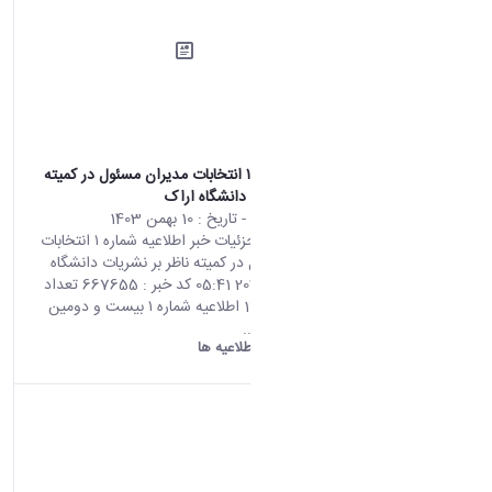
اطلاعیه شماره ۱ انتخابات مدیران مسئول در کمیته
ناظر بر نشریات دانشگاه اراک
محتوای سایت
- تاریخ :
10 بهمن 1403
صفحه اصلی جزئیات خبر اطلاعیه شماره ۱ انتخابات
مدیران مسئول در کمیته ناظر بر نشریات دانشگاه
اراک 29 01 2025 05:41 کد خبر : 667655 تعداد
بازدید : 17887 اطلاعیه شماره ۱ بیست و دومین
دوره انتخابات...
دانشگاه اراک:
اطلاعیه ها