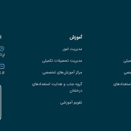
آموزش
ا
مدیریت امور
ارا
میلی
مدیریت تحصیلات تکمیلی
.ir
صصی
مرکز آموزش‌های تخصصی
ستعدادهای
گروه جذب و هدایت استعدادهای
درخشان
تقویم آموزشی