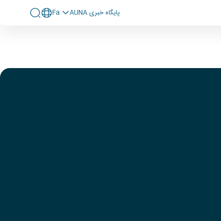
پايگاه خبری AUNA
Fa