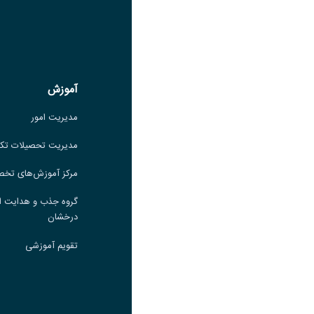
لینک
عنوان ایتا
ایتا
لینک
آموزش
آموزش
مدیریت امور
مدیریت امور
مدیریت تحصیلات تکمیلی
مدیریت تحصیلات تک
مرکز آموزش‌های تخصصی
مرکز آموزش‌های تخ
گروه جذب و هدایت استعدادهای
گروه جذب و هدایت ا
درخشان
درخشان
تقویم آموزشی
تقویم آموزشی