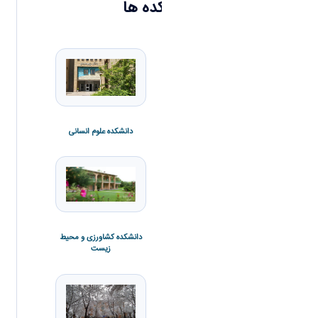
دانشکده ها
دانشکده علوم انسانی
دانشکده علوم پایه
دانشکده کشاورزی و محیط
زیست
دانشکده فنی و مهندسی