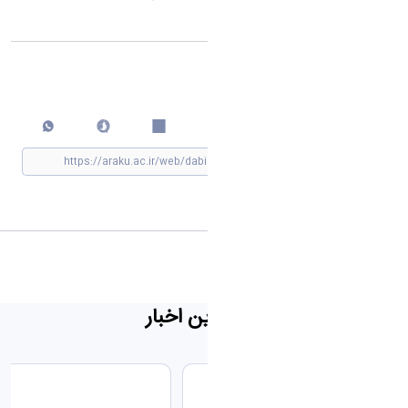
اشتراک گذاری
چاپ کردن
مشاهده »
جدیدترین اخبار