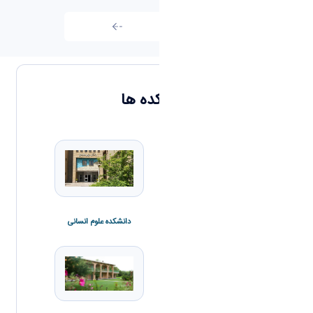
تمامی اخبار
دانشکده ها
دانشکده علوم انسانی
دانشکده علوم پایه