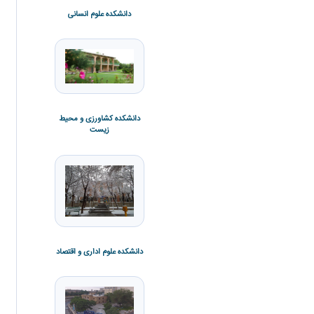
دانشکده علوم انسانی
دانشکده علوم پایه
دانشکده کشاورزی و محیط
زیست
دانشکده فنی و مهندسی
دانشکده علوم ورزشی
دانشکده علوم اداری و اقتصاد