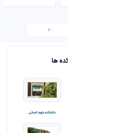
تمامی اخبار
دانشکده ها
دانشکده علوم انسانی
دانشکده علوم پایه