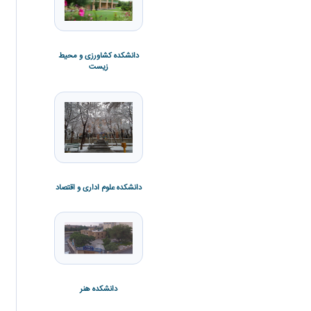
دانشکده کشاورزی و محیط
زیست
دانشکده فنی و مهندسی
دانشکده علوم ورزشی
دانشکده علوم اداری و اقتصاد
دانشکده هنر
دانشکده ادبیات و زبان ها