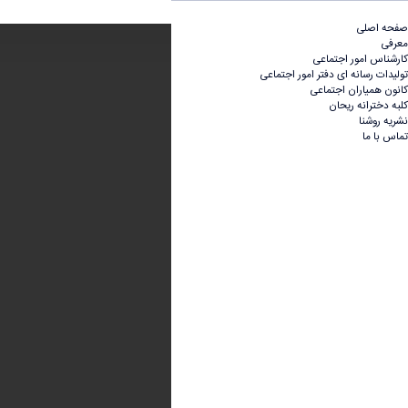
تولیدات رسانه ای دفتر امور اجتماعی - امور اجتماعی
صفحه اصلی
معرفی
کارشناس امور اجتماعی
تولیدات رسانه ای دفتر امور اجتماعی
کانون همیاران اجتماعی
کلبه دخترانه ریحان
نشریه روشنا
تماس با ما