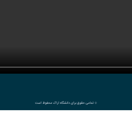
تمامی حقوق برای دانشگاه اراک محفوظ است