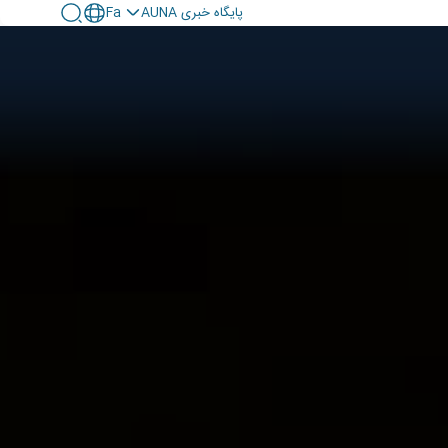
پايگاه خبری AUNA
Fa