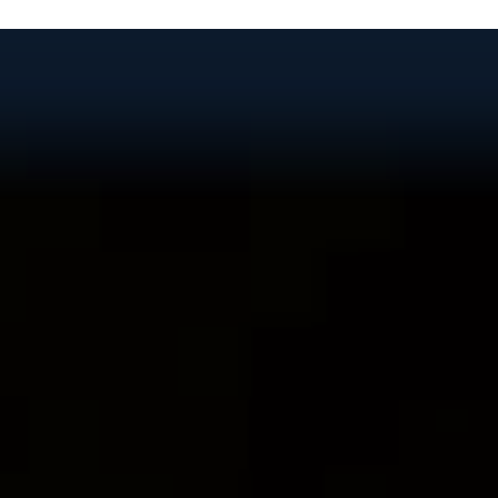
 - امور اجتماعی