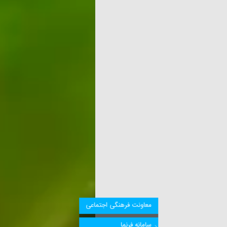
معاونت فرهنگی اجتماعی
سامانه فرنما