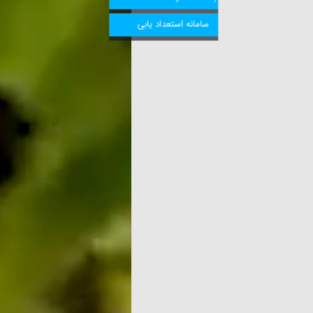
سامانه استعداد یابی