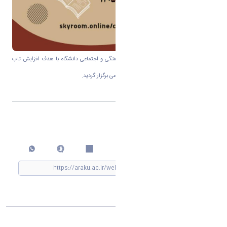
این دوره به همت امور اجتماعی معاونت فرهنگی و اجتماعی دانشگاه با هدف افزایش تاب
آوری و عزت نفس و کاهش آسیب های اجتماعی برگزار گردید.
اشتراک گذاری
چاپ کردن
مشاهده »