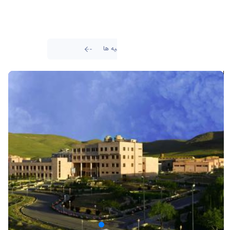
تمامی اطلاعیه ها