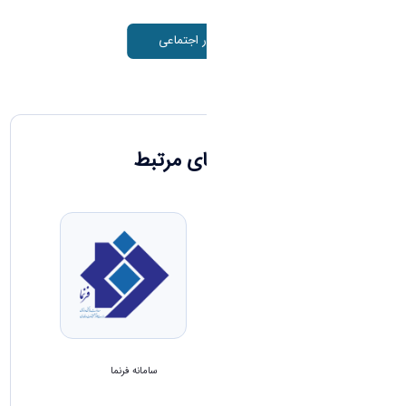
درباره امور اجتماعی
سایت های مرتبط
معاونت فرهنگی و اجتماعی
سامانه فرنما