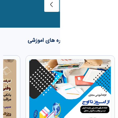
کارگاه ها و دوره های اموزشی