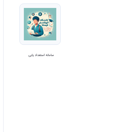
سامانه فراخوان
سامانه استعداد یابی
سایت معاونت فرهنگی و اجتماعی
وزارت علوم